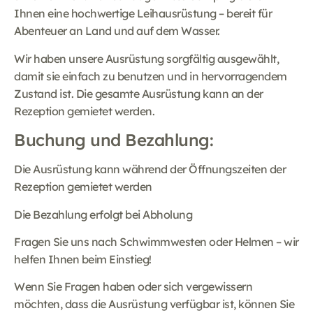
Ihnen eine hochwertige Leihausrüstung – bereit für
Abenteuer an Land und auf dem Wasser.
Wir haben unsere Ausrüstung sorgfältig ausgewählt,
damit sie einfach zu benutzen und in hervorragendem
Zustand ist. Die gesamte Ausrüstung kann an der
Rezeption gemietet werden.
Buchung und Bezahlung:
Die Ausrüstung kann während der Öffnungszeiten der
Rezeption gemietet werden
Die Bezahlung erfolgt bei Abholung
Fragen Sie uns nach Schwimmwesten oder Helmen – wir
helfen Ihnen beim Einstieg!
Wenn Sie Fragen haben oder sich vergewissern
möchten, dass die Ausrüstung verfügbar ist, können Sie