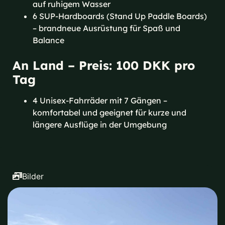
auf ruhigem Wasser
6 SUP-Hardboards (Stand Up Paddle Boards)
– brandneue Ausrüstung für Spaß und
Balance
An Land – Preis: 100 DKK pro
Tag
4 Unisex-Fahrräder mit 7 Gängen –
komfortabel und geeignet für kurze und
längere Ausflüge in der Umgebung
Bilder