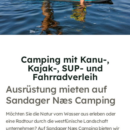
Camping mit Kanu-,
Kajak-, SUP- und
Fahrradverleih
Ausrüstung mieten auf
Sandager Næs Camping
Möchten Sie die Natur vom Wasser aus erleben oder
eine Radtour durch die westfünische Landschaft
unternehmen? Auf Sandager Næs Camping bieten wir