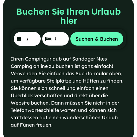
Buchen Sie Ihren Urlaub
hier
Suchen & Buchen
Ihren Campingurlaub auf Sandager Næs
Camping online zu buchen ist ganz einfach!
Verwenden Sie einfach das Suchformular oben,
um verfügbare Stellplätze und Hütten zu finden.
Sie können sich schnell und einfach einen
Überblick verschaffen und direkt über die
Website buchen. Dann müssen Sie nicht in der
Telefonwarteschleife warten und können sich
stattdessen auf einen wunderschönen Urlaub
auf Fünen freuen.