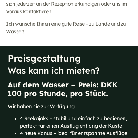
sich jederzeit an der Rezeption erkundigen oder uns im
Voraus kontaktieren.
Ich wünsche Ihnen eine gute Reise – zu Lande und zu
Wasser!
Preisgestaltung
Was kann ich mieten?
Auf dem Wasser – Preis: DKK
100 pro Stunde, pro Stück.
Wir haben sie zur Verfügung:
4 Seekajaks – stabil und einfach zu bedienen,
perfekt für einen Ausflug entlang der Küste
4 neue Kanus – ideal für entspannte Ausflüge