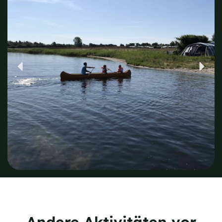
Andere Aktivitäten vor