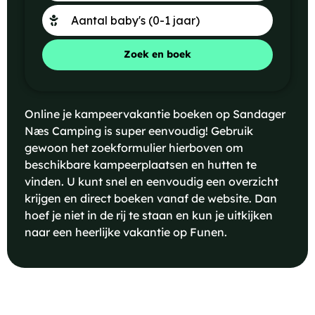
Zoek en boek
Online je kampeervakantie boeken op Sandager
Næs Camping is super eenvoudig! Gebruik
gewoon het zoekformulier hierboven om
beschikbare kampeerplaatsen en hutten te
vinden. U kunt snel en eenvoudig een overzicht
krijgen en direct boeken vanaf de website. Dan
hoef je niet in de rij te staan en kun je uitkijken
naar een heerlijke vakantie op Funen.