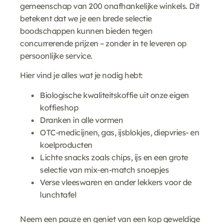
gemeenschap van 200 onafhankelijke winkels. Dit
betekent dat we je een brede selectie
boodschappen kunnen bieden tegen
concurrerende prijzen – zonder in te leveren op
persoonlijke service.
Hier vind je alles wat je nodig hebt:
Biologische kwaliteitskoffie uit onze eigen
koffieshop
Dranken in alle vormen
OTC-medicijnen, gas, ijsblokjes, diepvries- en
koelproducten
Lichte snacks zoals chips, ijs en een grote
selectie van mix-en-match snoepjes
Verse vleeswaren en ander lekkers voor de
lunchtafel
Neem een pauze en geniet van een kop geweldige