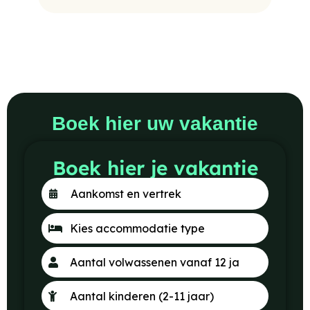
Boek hier uw vakantie
Boek hier je vakantie