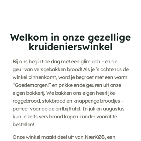
Welkom in onze gezellige
kruidenierswinkel
Bij ons begint de dag met een glimlach – en de
geur van versgebakken brood! Als je ’s ochtends de
winkel binnenkomt, word je begroet met een warm
“Goedemorgen!” en prikkelende geuren uit onze
eigen bakkerij. We bakken ons eigen heerlijke
roggebrood, stokbrood en knapperige broodjes –
perfect voor op de ontbijttafel. In juli en augustus
kun je zelfs vers brood kopen zonder vooraf te
bestellen!
Onze winkel maakt deel uit van NærKØB, een