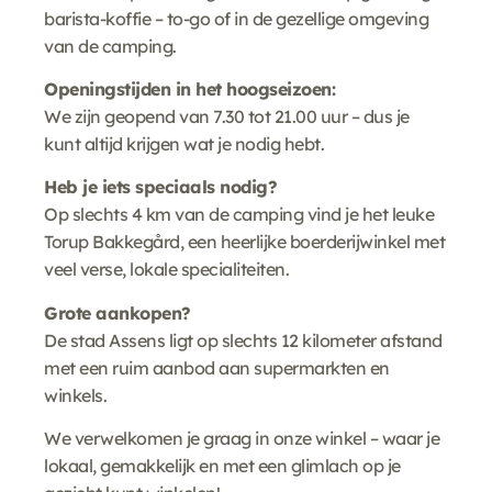
barista-koffie – to-go of in de gezellige omgeving
van de camping.
Openingstijden in het hoogseizoen:
We zijn geopend van 7.30 tot 21.00 uur – dus je
kunt altijd krijgen wat je nodig hebt.
Heb je iets speciaals nodig?
Op slechts 4 km van de camping vind je het leuke
Torup Bakkegård, een heerlijke boerderijwinkel met
veel verse, lokale specialiteiten.
Grote aankopen?
De stad Assens ligt op slechts 12 kilometer afstand
met een ruim aanbod aan supermarkten en
winkels.
We verwelkomen je graag in onze winkel – waar je
lokaal, gemakkelijk en met een glimlach op je