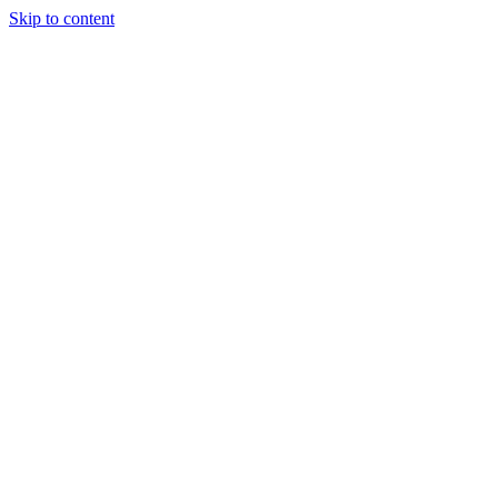
Skip to content