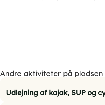
Andre aktiviteter på pladsen
Udlejning af kajak, SUP og cy