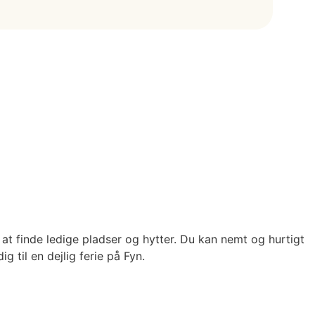
t finde ledige pladser og hytter. Du kan nemt og hurtigt
 til en dejlig ferie på Fyn.