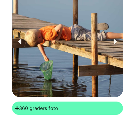
360 graders foto